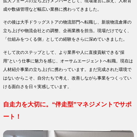
拡大フェーズの立ち上げメンバーとして、現場運営に加え、人材育
成や数値管理など幅広い業務に携わってきました。
その後は大手ドラッグストアの物流部門へ転職し、新規物流倉庫の
立ち上げや物流会社との調整、企画業務を担当。現場だけでなく、
「仕組みをつくる側」としての経験をさらに深めていきました。
そして次のステップとして、より業界や人に直接貢献できる“採
用”という仕事に魅力を感じ、オーサムエージェントへ転職。現在は
人材紹介事業の立ち上げに携わっています。まだ完成された環境で
はないからこそ、自分たちで考え、改善しながら事業をつくってい
ける面白さを日々実感しています。
自走力を大切に。“伴走型”マネジメントでサポ
ート！