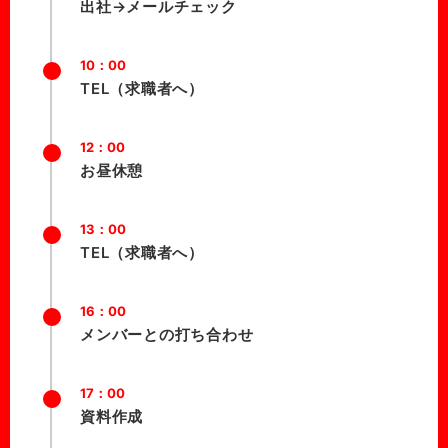
出社→メールチェック
10：00
TEL（求職者へ）
12：00
お昼休憩
13：00
TEL（求職者へ）
16：00
メンバーとの打ち合わせ
17：00
資料作成