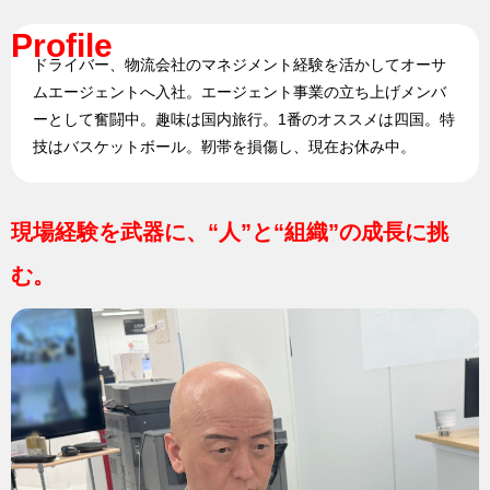
Profile
ドライバー、物流会社のマネジメント経験を活かしてオーサ
ムエージェントへ入社。エージェント事業の立ち上げメンバ
ーとして奮闘中。趣味は国内旅行。1番のオススメは四国。特
技はバスケットボール。靭帯を損傷し、現在お休み中。
現場経験を武器に、“人”と“組織”の成長に挑
む。