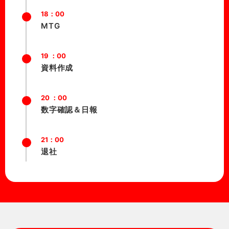
18：00
MTG
19 ：00
資料作成
20 ：00
数字確認＆日報
21：00
退社