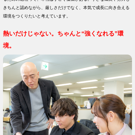
きちんと認めながら、厳しさだけでなく、本気で成長に向き合える
環境をつくりたいと考えています。
熱いだけじゃない。ちゃんと“強くなれる”環
境。