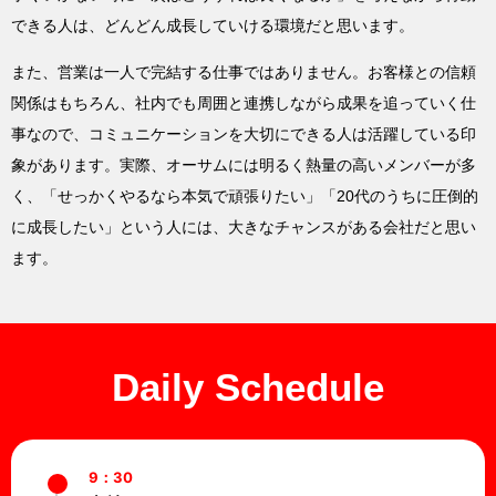
できる人は、どんどん成長していける環境だと思います。
また、営業は一人で完結する仕事ではありません。お客様との信頼
関係はもちろん、社内でも周囲と連携しながら成果を追っていく仕
事なので、コミュニケーションを大切にできる人は活躍している印
象があります。実際、オーサムには明るく熱量の高いメンバーが多
く、「せっかくやるなら本気で頑張りたい」「20代のうちに圧倒的
に成長したい」という人には、大きなチャンスがある会社だと思い
ます。
Daily Schedule
9：30