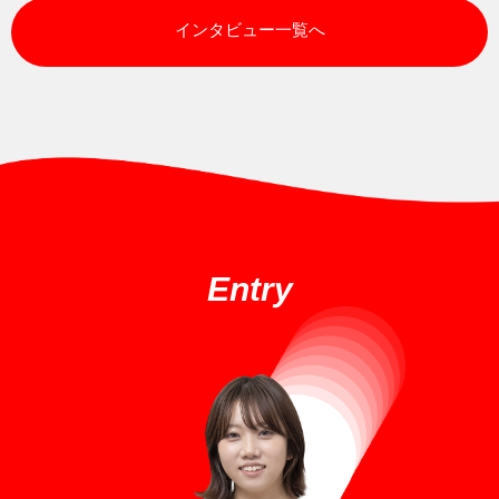
インタビュー一覧へ
Entry