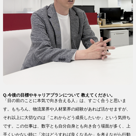
Q.今後の目標やキャリアプランについて 教えてください。
「目の前のことに本気で向き合える人」は、すごく合うと思いま
す。もちろん、物流業界や人材業界の経験があれば活かせますが、
それ以上に大切なのは「これからどう成長したいか」という気持ち
です。この仕事は、数字とも自分自身とも向き合う場面が多く、上
手くいかない時に「次はどうすれば良くなるか」を考えながら行動